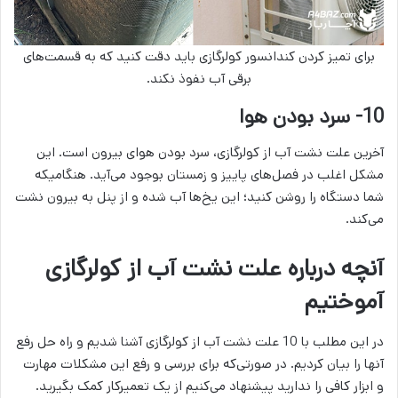
برای تمیز کردن کندانسور کولرگازی باید دقت کنید که به قسمت‌های
برقی آب نفوذ نکند.
10- سرد بودن هوا
آخرین علت نشت آب از کولرگازی، سرد بودن هوای بیرون است. این
مشکل اغلب در فصل‌های پاییز و زمستان بوجود می‌آید. هنگامیکه
شما دستگاه را روشن کنید؛ این یخ‌ها آب شده و از پنل به بیرون نشت
می‌کند.
آنچه درباره علت نشت آب از کولرگازی
آموختیم
در این مطلب با 10 علت نشت آب از کولرگازی آشنا شدیم و راه حل‌ رفع
آنها را بیان کردیم. در صورتی‌که برای بررسی و رفع این مشکلات مهارت
و ابزار کافی را ندارید پیشنهاد می‌کنیم از یک تعمیرکار کمک بگیرید.