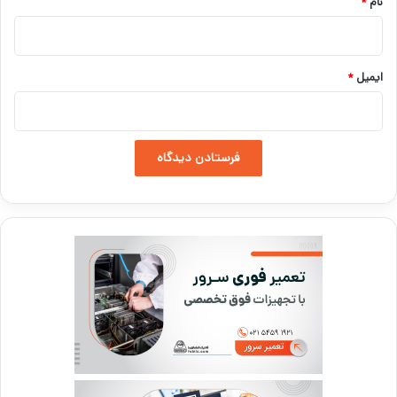
نام
*
ایمیل
*