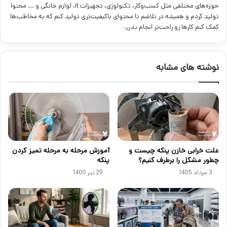
حوزه‌های مختلفی مثل کسب‌وکار، تکنولوژی، تجهیزات it، لوازم خانگی و ... محتوا
تولید کردم و همیشه در تلاشم تا محتوای باکیفیت‌تری تولید کنم که به مخاطب‌ها
کمک کنم کارها رو راحت‌تر انجام بدن.
نوشته های مشابه
علت خرابی خازن پنکه چیست و
آموزش مرحله به مرحله تمیز کردن
چطور مشکل را برطرف کنیم؟
پنکه
3 مرداد 1405
29 تیر 1405