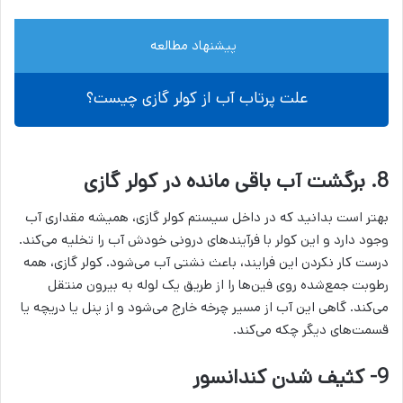
پیشنهاد مطالعه
علت پرتاب آب از کولر گازی چیست؟
8. برگشت آب باقی مانده در کولر گازی
بهتر است بدانید که در داخل سیستم کولر گازی، همیشه مقداری آب
وجود دارد و این کولر با فرآیندهای درونی خودش آب را تخلیه می‌کند.
درست کار نکردن این فرایند، باعث نشتی آب می‌شود. کولر گازی، همه
رطوبت‌ جمع‌شده روی فین‌ها را از طریق یک لوله به بیرون منتقل
می‌کند. گاهی این آب از مسیر چرخه خارج می‌شود و از پنل یا دریچه یا
قسمت‌های دیگر چکه می‌کند.
9- کثیف شدن کندانسور