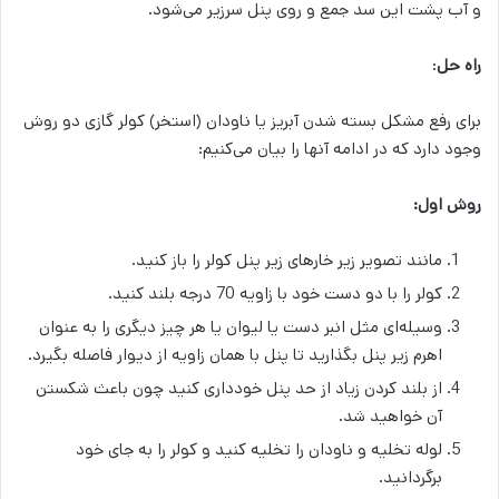
و آب پشت این سد جمع و روی پنل سرزیر می‌شود.
راه حل
:
برای رفع مشکل بسته شدن آبریز یا ناودان (استخر) کولر گازی دو روش
وجود دارد که در ادامه آنها را بیان می‌کنیم:
روش اول:
مانند تصویر زیر خارهای زیر پنل کولر را باز کنید.
کولر را با دو دست خود با زاویه 70 درجه بلند کنید.
وسیله‌ای مثل انبر دست یا لیوان یا هر چیز دیگری را به عنوان
اهرم زیر پنل بگذارید تا پنل با همان زاویه از دیوار فاصله بگیرد.
از بلند کردن زیاد از حد پنل خودداری کنید چون باعث شکستن
آن خواهید شد.
لوله تخلیه و ناودان را تخلیه کنید و کولر را به جای خود
برگردانید.