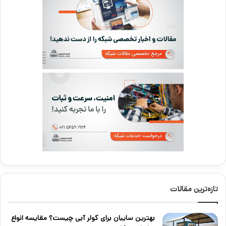
تازه‌ترین مقالات
بهترین سایبان برای کولر آبی چیست؟ مقایسه انواع