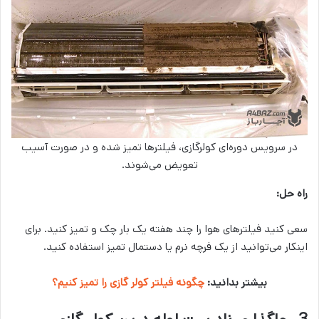
در سرویس دوره‌ای کولرگازی، فیلترها تمیز شده و در صورت آسیب
تعویض می‌شوند.
راه حل:
سعی کنید فیلترهای هوا را چند هفته یک بار چک و تمیز کنید. برای
اینکار می‌توانید از یک فرچه‌ نرم یا دستمال تمیز استفاده کنید.
بیشتر بدانید:
چگونه فیلتر کولر گازی را تمیز کنیم؟