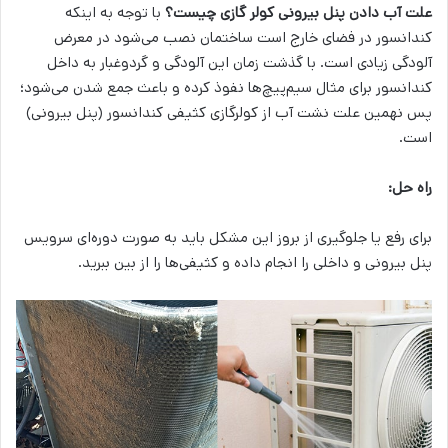
علت آب دادن پنل بیرونی کولر گازی چیست؟
با توجه به اینکه
کندانسور در فضای خارج است ساختمان نصب می‌شود در معرض
آلودگی زیادی است. با گذشت زمان این آلودگی و گردوغبار به داخل
کندانسور برای مثال سیم‌پیچ‌ها نفوذ کرده و باعث جمع شدن می‌شود؛
پس نهمین علت نشت آب از کولرگازی کثیفی کندانسور (پنل بیرونی)
است.
راه حل:
برای رفع یا جلوگیری از بروز این مشکل باید به صورت دوره‌ای سرویس
پنل بیرونی و داخلی را انجام داده و کثیفی‌ها را از بین ببرید.