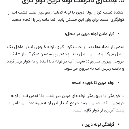
3. جاگذاری نادرست لوله درین کولر گازی
اشتباه نصب کردن لوله درین یا لوله تخلیه، سومین علت نشت آب از
کولرگازی است. برای رفع این مشکل باید اقدامات زیر را انجام دهید:
قرار دادن لوله درین در سطل:
بعضی از نصاب‌ها بعد از نصب کولر گازی، لوله خروجی آب را داخل یک
سطل می‌گذارند. این سطل بعد از مدتی پر شده و دیگر آب از شلنگ
خروجی بیرون نمی‌رود؛ سپس آب در لوله بالا آمده و به کولر برمی‌گردد
و باعث ریزش آب به بیرون می‌شود.
لوله درین تا خورده است:
تا خوردگی یا پیچیدگی لوله‌های درین نیز باعث بالا آمدن آب از لوله
خروجی یا کند شدن سرعت خروج آب از این لوله می‌شود؛ این عامل نیز
باعث آبریزی از کولر گازی است.
گرفتگی لوله درین :