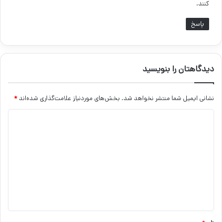
کنند.
پاسخ
دیدگاهتان را بنویسید
نشانی ایمیل شما منتشر نخواهد شد.
بخش‌های موردنیاز علامت‌گذاری شده‌اند
*
د
ی
د
گ
ا
ه
*