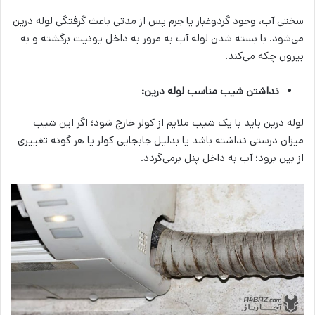
سختی آب، وجود گردوغبار یا جرم پس از مدتی باعث گرفتگی لوله درین
می‌شود. با بسته شدن لوله آب به مرور به داخل یونیت برگشته و به
بیرون چکه می‌کند.
نداشتن شیب مناسب لوله درین:
لوله درین باید با یک شیب ملایم از کولر خارج شود؛ اگر این شیب
میزان درستی نداشته باشد یا بدلیل جابجایی کولر یا هر گونه تغییری
از بین برود؛ آب به داخل پنل برمی‌گردد.