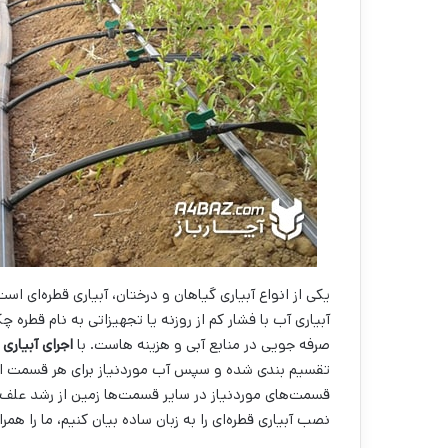
یکی از انواع آبیاری گیاهان و درختان، آبیاری قطره‌ای ا
آبیاری آب با فشار کم از روزنه یا تجهیزاتی به نام قطره
صرفه جویی در منابع آبی و هزینه هاست. با
اجرای آبیاری 
تقسیم بندی شده و سپس آب موردنیاز برای هر قسمت ارس
قسمت‌های موردنیاز در سایر قسمت‌ها زمین از رشد علف هر
نصب آبیاری قطره‌ای را به زبان ساده بیان کنیم، ما را همر