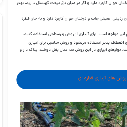
رختان جوان کاربرد دارد و اگر در میان باغ درخت کهنسال دارید، بهتر
ن ردیفی، صیفی جات و درختان جوان کاربرد دارد و به جای قطره
م آبی مواجه است، برای آبیاری از روش زیرسطحی استفاده کنید.
ی انعطاف پذیر استفاده می‌شود و روش مناسبی برای آبیاری
ت. نوارهای آبیاری در این روش سه مدل بغل دوخت، پلاک دار و
وش های آبیاری قطره‌ ای