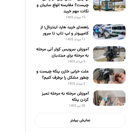
چیست؟ مقایسه انواع سایبان و
نکات مهم خرید
15 مرداد 1405
راهنمای خرید هارد اینترنال؛ از
کامپیوتر و لپ تاپ تا سرور
11 مرداد 1405
آموزش سرویس کولر آبی مرحله
به مرحله برای مبتدیان
5 مرداد 1405
علت خرابی خازن پنکه چیست و
چطور مشکل را برطرف کنیم؟
3 مرداد 1405
آموزش مرحله به مرحله تمیز
کردن پنکه
29 تیر 1405
نمایش بیشتر