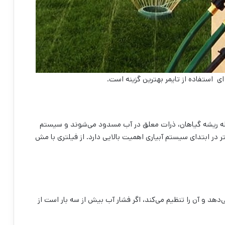
 ای استفاده از تایمر بهترین گزینه است.
سیله ریشه گیاهان، ذرات معلق در آب مسدود می‌شوند و سیستم
در ابتدای سیستم آبیاری اهمیت بالایی دارد. از فیلتری با مش
‌دهد و آن را تنظیم می‌کند، اگر فشار آب بیش از سه بار است از