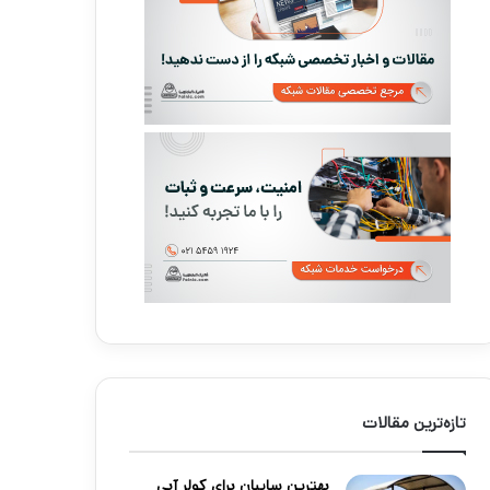
تازه‌ترین مقالات
بهترین سایبان برای کولر آبی