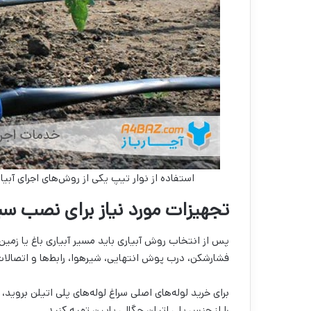
استفاده از نوار تیپ یکی از روش‌های اجرای آبی
تجهیزات مورد نیاز برای نصب سیس
پس از انتخاب روش آبیاری باید مسیر آبیاری باغ یا زمین
فشارشکن، درب پوش انتهایی، شیرهوا، رابط‌ها و اتصالات
برای خرید لوله‌های اصلی سراغ لوله‌های پلی اتیلن بروید، 
را از جنس پلی اتیلن چگالی پایین تهیه کنید.