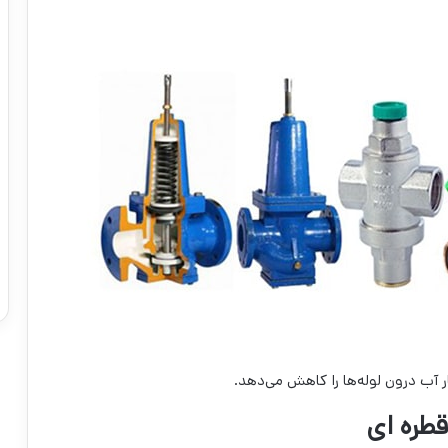
ر آب درون لوله‌ها را کاهش می‌دهد.
طره ای