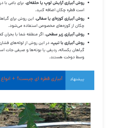
روش آبیاری آرایش لوپ یا حلقه‌ای
، برای باغی با د
است قطره چکان اضافه کنید.
روش آبیاری کوزه‌ای یا سفالی
، این روش برای گیاها
چکان از کوزه‌های مخصوص استفاده می‌شود.
روش آبیاری زیر سطحی
، اگر منطقه شما با بحران ک
روش آبیاری با تیپ،
در این روش از لوله‌های فشار
گیاهان یکساله، ردیفی یا بوته‌ها و صیفی جات اس
وسط دوخت هستند.
آبیاری قطره ای چیست؟ + انواع ر
پیشنهاد
مطالعه