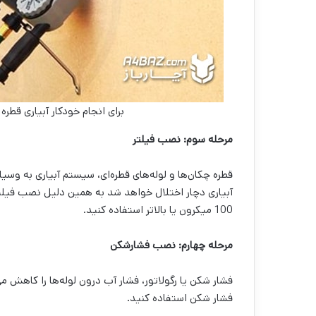
برای انجام خودکار آبیاری قطره
مرحله سوم: نصب فیلتر
قطره چکان‌ها و لوله‌های قطره‌ای، سیستم آبیاری به و
آبیاری دچار اختلال خواهد شد به همین دلیل نصب فیلتر 
100 میکرون یا بالاتر استفاده کنید.
مرحله چهارم: نصب فشارشکن
فشار شکن یا رگولاتور، فشار آب درون لوله‌ها را کاهش می
فشار شکن استفاده کنید.