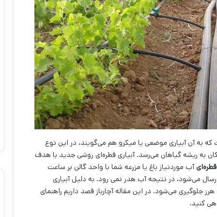
ست که به آن آبیاری موضعی یا میکرو هم می‌گویند، در این نوع
 چکان به ریشه گیاهان می‌رسد. آبیاری قطره‌ای روشی جدید با هدف
قطره‌ای
آب موردنیاز باغ یا مزرعه شما با واحد گالن بر ساعت
ال می‌شود، در نتیجه آب هدر نمی رود. به دلیل آبیاری
ز جلوگیری می‌شود. در این مقاله آچارباز قصد داریم راهنمای
اهی کنید.