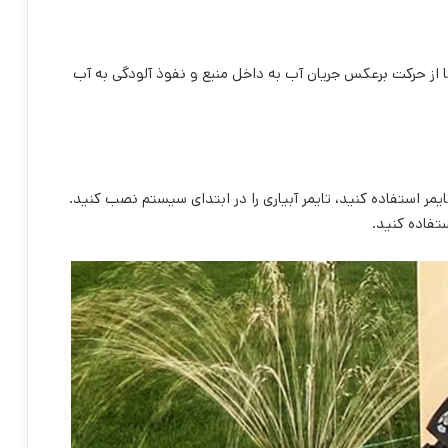
ا از حرکت برعکس جریان آب به داخل منبع و نفوذ آلودگی به آب
 تایمر استفاده کنید، تایمر آبیاری را در ابتدای سیستم نصب کنید.
تفاده کنید.