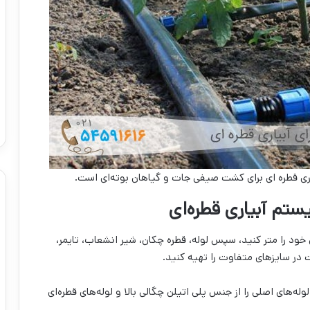
اری قطره ای برای کشت‌ صیفی جات و گیاهان بوته‌ای است.
تم آبیاری قطره‌ای
 خود را متر کنید، سپس لوله، قطره چکان، شیر انشعاب، تایمر،
 در سایزهای متفاوت را تهیه کنید.
لوله‌های اصلی را از جنس پلی اتیلن چگالی بالا و لوله‌های قطره‌ای