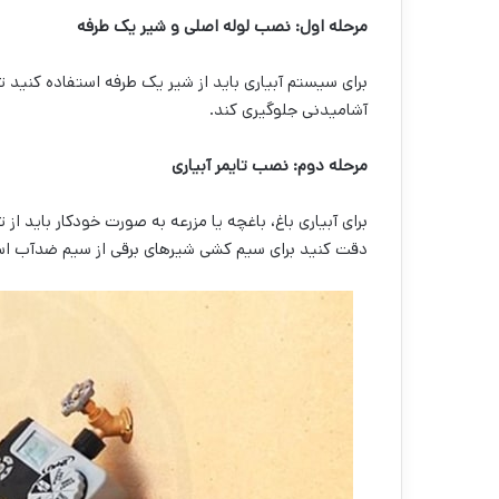
مرحله اول: نصب لوله اصلی و شیر یک طرفه
برای سیستم آبیاری باید از شیر یک طرفه استفاده کنید ت
آشامیدنی جلوگیری کند.
مرحله دوم: نصب تایمر آبیاری
برای آبیاری باغ، باغچه یا مزرعه به صورت خودکار باید از
دقت کنید برای سیم کشی شیرهای برقی از سیم ضدآب اس