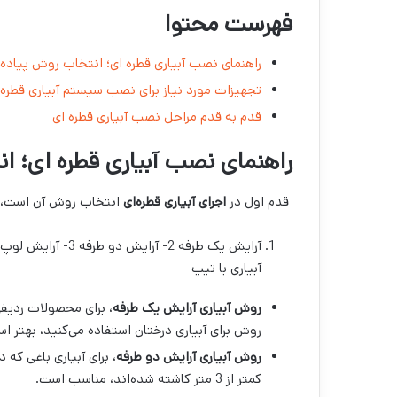
فهرست محتوا
راهنمای نصب آبیاری قطره ای؛ انتخاب روش پیاده
تجهیزات مورد نیاز برای نصب سیستم آبیاری قطره‌
قدم به قدم مراحل نصب آبیاری قطره ای
راهنمای نصب آبیاری قطره ای؛ ا
قدم اول در
اجرای آبیاری قطره‌ای
انتخاب روش آن است، آبیاری قطره‌ا
آبیاری با تیپ
روش آبیاری آرایش یک طرفه
، برای محصولات ردیفی
روش برای آبیاری درختان استفاده می‌کنید، بهتر است فاصله 
روش آبیاری آرایش دو طرفه
، برای آبیاری باغی که 
کمتر از 3 متر کاشته شده‌اند، مناسب است.