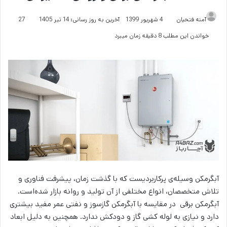
آمنه فتحیان
4 شهریور 1399
آخرین به روز رسانی: 14 تیر 1405
27
خواندن این مطلب 8 دقیقه زمان میبرد
آبگرمکن‌ وسیله‌ی پرکاربردیست که با گذشت زمان، پیشرفت فناوری و
تلاش متخصصان، انواع مختلفی از آن تولید و روانه بازار شده‌است.
آبگرمکن‌ برقی در مقایسه با آبگرمکن‌ گازسوز و نفتی عمر مفید بیشتری
دارد و نیازی به لوله کشی گاز و دودکش ندارد. همچنین به دلیل ابعاد