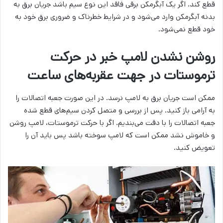
قطع کند. اگر یک آبگرمکن برقی فاقد این نوع سیم باشد جریان برق به
بدنه آبگرمکن وارد می‌شود و در شرایط خطرناک و ضروری برق خود به
خود قطع نمی‌شود.
روشن نشدن لامپ خبر در حرکت
ترموستات در جهت عقربه‌های ساعت
ممکن است جریان برق به لامپ نرسد. در این صورت جعبه اتصالات را
به آرامی باز کنید. پس از بررسی و متصل کردن سیم‌های قطع شده
جعبه اتصالات را با دقت می‌بندیم. اگر با حرکت ترموستات، لامپ روشن
و خاموش نشد ممکن است که لامپ سوخته باشد پس باید آن را
تعویض کنید.