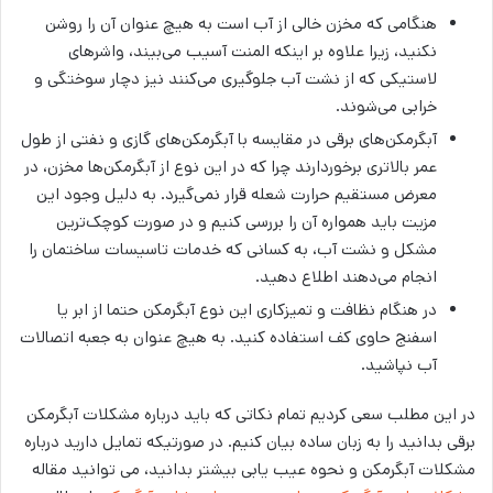
هنگامی که مخزن خالی از آب است به هیچ عنوان آن را روشن
نکنید، زیرا علاوه بر اینکه المنت آسیب می‌بیند، واشرهای
لاستیکی که از نشت آب جلوگیری می‌کنند نیز دچار سوختگی و
خرابی می‌شوند.
آبگرمکن‌های برقی در مقایسه با آبگرمکن‌های گازی و نفتی از طول
عمر بالاتری برخوردارند چرا که در این نوع از آبگرمکن‌ها مخزن، در
معرض مستقیم حرارت شعله قرار نمی‌گیرد. به دلیل وجود این
مزیت باید همواره آن را بررسی کنیم و در صورت کوچک‌ترین
مشکل و نشت آب، به کسانی که خدمات تاسیسات ساختمان را
انجام می‌دهند اطلاع دهید.
در هنگام نظافت و تمیزکاری این نوع آبگرمکن حتما از ابر یا
اسفنج حاوی کف استفاده کنید. به هیچ عنوان به جعبه اتصالات
آب نپاشید.
در این مطلب سعی کردیم تمام نکاتی که باید درباره مشکلات آبگرمکن
برقی بدانید را به زبان ساده بیان کنیم. در صورتیکه تمایل دارید درباره
مشکلات آبگرمکن و نحوه عیب یابی بیشتر بدانید، می توانید مقاله