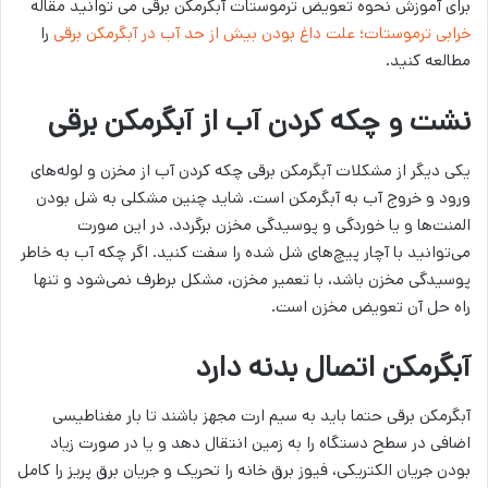
برای آموزش نحوه تعویض ترموستات آبگرمکن برقی می توانید مقاله
خرابی ترموستات؛ علت داغ بودن بیش از حد آب در آبگرمکن برقی
را
مطالعه کنید.
نشت و چکه کردن آب از آبگرمکن برقی
یکی دیگر از مشکلات آبگرمکن‌ برقی چکه کردن آب از مخزن و لوله‌های
ورود و خروج آب به آبگرمکن است. شاید چنین مشکلی به شل بودن
المنت‌ها و یا خوردگی و پوسیدگی مخزن برگردد. در این صورت
می‌توانید با آچار پیچ‌های شل شده را سفت کنید. اگر چکه آب به خاطر
پوسیدگی مخزن باشد، با تعمیر مخزن، مشکل برطرف نمی‌شود و تنها
راه حل آن تعویض مخزن است.
آبگرمکن اتصال بدنه دارد
آبگرمکن‌ برقی حتما باید به سیم ارت مجهز باشند تا بار مغناطیسی
اضافی در سطح دستگاه را به زمین انتقال دهد و یا در صورت زیاد
بودن جریان الکتریکی، فیوز برق خانه را تحریک و جریان برق پریز را کامل