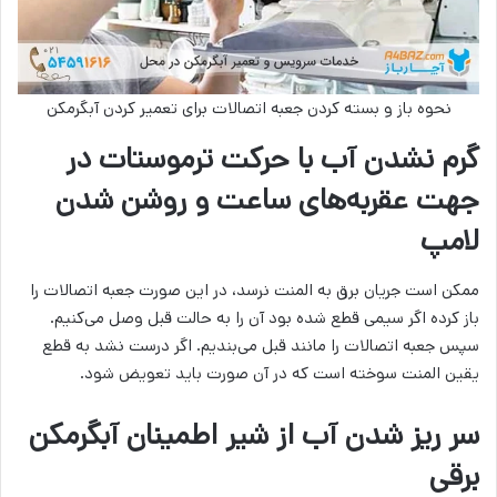
نحوه باز و بسته کردن جعبه اتصالات برای تعمیر کردن آبگرمکن
گرم نشدن آب با حرکت ترموستات در
جهت عقربه‌های ساعت و روشن شدن
لامپ
ممکن است جریان برق به المنت نرسد، در این صورت جعبه اتصالات را
باز کرده اگر سیمی قطع شده بود آن را به حالت قبل وصل می‌کنیم.
سپس جعبه اتصالات را مانند قبل می‌بندیم. اگر درست نشد به قطع
یقین المنت سوخته است که در آن صورت باید تعویض شود.
سر ریز شدن آب از شیر اطمینان آبگرمکن
برقی