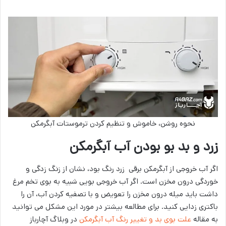
نحوه روشن، خاموش و تنظیم کردن ترموستات آبگرمکن
زرد و بد بو بودن آب آبگرمکن
اگر آب خروجی از آبگرمکن برقی زرد رنگ بود، نشان از زنگ زدگی و
خوردگی درون مخزن است. اگر آب خروجی بویی شبیه به بوی تخم مرغ
داشت باید میله درون مخزن را تعویض و با تصفیه کردن آب، آن را
باکتری زدایی کنید. برای مطالعه بیشتر در مورد این مشکل می توانید
به مقاله
علت بوی بد و تغییر رنگ آب آبگرمکن
در وبلاگ آچارباز