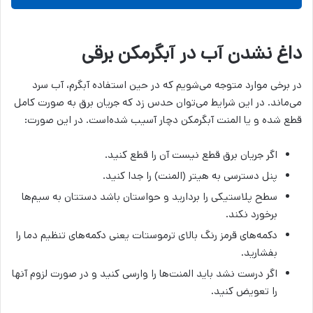
داغ نشدن آب در آبگرمکن برقی
در برخی موارد متوجه می‌شویم که در حین استفاده آبگرم، آب سرد
می‌ماند. در این شرایط می‌توان حدس زد که جریان برق به صورت کامل
قطع شده و یا المنت آبگرمکن دچار آسیب شده‌است. در این صورت:
اگر جریان برق قطع نیست آن را قطع کنید.
پنل دسترسی به هیتر (المنت) را جدا کنید.
سطح پلاستیکی را بردارید و حواستان باشد دستتان به سیم‌ها
برخورد نکند.
دکمه‌های قرمز رنگ بالای ترموستات یعنی دکمه‌های تنظیم دما را
بفشارید.
اگر درست نشد باید المنت‌ها را وارسی کنید و در صورت لزوم آنها
را تعویض کنید.