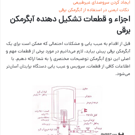
ایجاد کردن سروصدای غیرطبیعی
نکات ایمنی در استفاده از آبگرمکن‌ برقی
اجزاء و قطعات تشکیل دهنده‌ آبگرمکن
برقی
قبل از اقدام به عیب یابی و مشکلات احتمالی که ممکن است برای یک
آبگرمکن برقی پیش بیاید، لازم می‌دانیم در مورد برخی از قطعات مهم و
اصلی این نوع آبگرمکن توضیحات مختصری را به شما ارائه دهیم. با
اطلاعات کافی از قطعات، سرویس و عیب یابی دستگاه برایتان آسان‌تر
می‌شود.