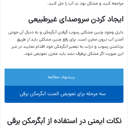
مراجعه کنید و مشکل بود بد آب را حل کنید.
ایجاد کردن سروصدای غیرطبیعی
دلیل وجود چنین مشکلی رسوب گرفتن آبگرمکن و به دنبال آن جوش
آمدن آب درون مخزن است. برای رفع چنین مشکلی باید از طریق
برداشتن رسوب و ذرات به تعمیر آبگرمکن خود اقدام نمایید در غیر
این صورت اگر مشکل برطرف نشد باید مخزن تعویض شود.
پیشنهاد مطالعه
سه مرحله برای تعویض المنت آبگرمکن برقی
نکات ایمنی در استفاده از آبگرمکن‌ برقی