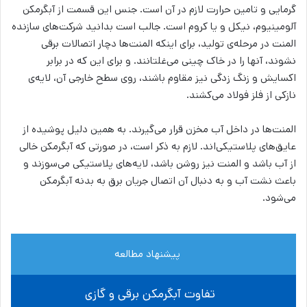
گرمایی و تامین حرارت لازم در آن است. جنس این قسمت از آبگرمکن
آلومینیوم، نیکل و یا کروم است. جالب است بدانید شرکت‌های سازنده
المنت در مرحله‌ی تولید، برای اینکه المنت‌ها دچار اتصالات برقی
نشوند، آنها را در خاک چینی می‌غلتانند. و برای این که در برابر
اکسایش و زنگ زدگی نیز مقاوم باشند، روی سطح خارجی آن، لایه‌ی
نازکی از فلز فولاد می‌کشند.
المنت‌ها در داخل آب مخزن قرار می‌گیرند. به همین دلیل پوشیده از
عایق‌های پلاستیکی‌اند. لازم به ذکر است، در صورتی که آبگرمکن خالی
از آب باشد و المنت نیز روشن باشد، لایه‌های پلاستیکی می‌سوزند و
باعث نشت آب و به دنبال آن اتصال جریان برق به بدنه آبگرمکن
می‌شود.
پیشنهاد مطالعه
تفاوت آبگرمکن برقی و گازی