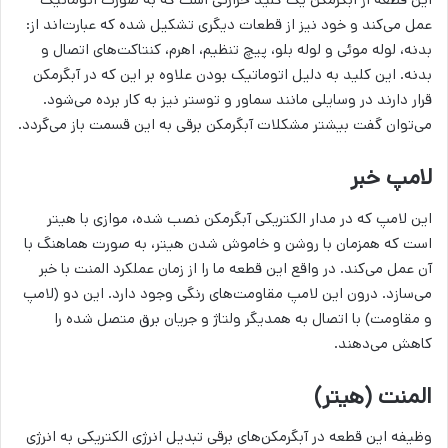
عمل می‌کند و خود نیز از قطعات دیگری تشکیل شده که عبارت‌اند از:
بدنه، لوله موئی و لوله بلو، پیچ تنظیم، اهرم، کنتاکت‌های اتصال و
بدنه. این کلید به دلیل اتوماتیک بودن علاوه بر این که در آبگرمکن
قرار دارند در وسایلی مانند سماور و توستر نیز به کار برده می‌شود.
می‌توان گفت بیشتر مشکلات آبگرمکن‌ برقی به این قسمت باز می‌گردد.
لامپ خبر
این لامپ که در مدار الکتریکی آبگرمکن نصب شده، موازی با هیتر
است که همزمان با روشن و خاموش شدن هیتر، به صورت هماهنگ با
آن عمل می‌کند. در واقع این قطعه ما را از زمان عملکرد المنت با خبر
می‌سازد. درون این لامپ مقاومت‌های رنگی وجود دارد. این دو (لامپ
و مقاومت) با اتصال به همدیگر ولتاژ و جریان برق متصل شده را
کاهش می‌دهند.
المنت (هیتر)
وظیفه این قطعه در آبگرمکن‌های برقی تبدیل انرژی الکتریکی به انرژی