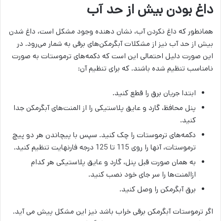
داغ بودن بیش از حد آب
همانطور که داغ نکردن آب، نشان دهنده وجود مشکل است، داغ شدن
بیش از حد آب نیز از مشکلات آبگرمکن‌های برقی به شمار می‌رود. در
این صورت دلیل احتمالی این است که دکمه‌های ترموستات به صورت
نامناسب تنظیم شده باشند. که برای تنظیم آن:
ابتدا جریان برق را قطع کنید.
پنل محافظ، گارد و عایق پلاستیکی را از المنت‌های آبگرمکن جدا
کنید.
دکمه‌های ترموستات را چک کنید. سپس با پیچاندن هر دو پیچ
ترموستات، آنها را روی 115 تا 125 درجه فارنهایت تنظیم کنید.
به همان صورت قبل پنل، گارد و عایق پلاستیکی هر کدام
ازالمنت‌ها را سر جای خود نصب کنید.
برق آبگرمکن را وصل کنید.
اگر ترموستات آبگرمکن برقی خراب باشد نیز این مشکل پیش می آید.