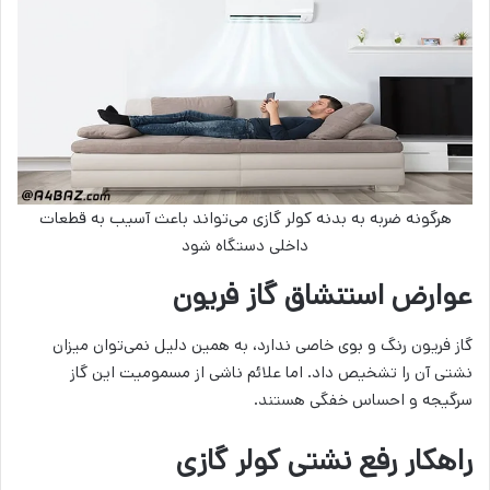
هرگونه ضربه به بدنه کولر گازی می‌تواند باعث آسیب به قطعات
داخلی دستگاه شود
عوارض استنشاق گاز فریون
گاز فریون رنگ و بوی خاصی ندارد، به همین دلیل نمی‌توان میزان
نشتی آن را تشخیص داد. اما علائم ناشی از مسمومیت این گاز
سرگیجه و احساس خفگی هستند.
راهکار رفع نشتی کولر گازی