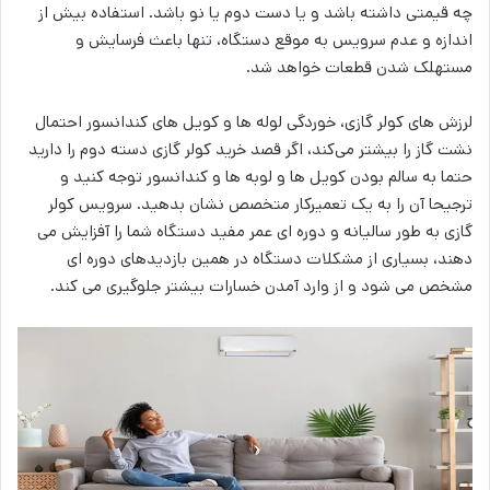
چه قیمتی داشته باشد و یا دست دوم یا نو باشد. استفاده بیش از
اندازه و عدم سرویس به موقع دستگاه، تنها باعث فرسایش و
مستهلک شدن قطعات خواهد شد.
لرزش های کولر گازی، خوردگی لوله ها و کویل های کندانسور احتمال
نشت گاز را بیشتر می‌کند، اگر قصد خرید کولر گازی دسته دوم را دارید
حتما به سالم بودن کویل ها و لوبه ها و کندانسور توجه کنید و
ترجیحا آن را به یک تعمیرکار متخصص نشان بدهید. سرویس کولر
گازی به طور سالیانه و دوره ای عمر مفید دستگاه شما را آفزایش می
دهند، بسیاری از مشکلات دستگاه در همین بازدیدهای دوره ای
مشخص می شود و از وارد آمدن خسارات بیشتر جلوگیری می کند.