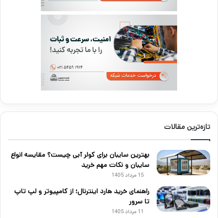
تازه‌ترین مقالات
بهترین سایبان برای کولر آبی چیست؟ مقایسه انواع
سایبان و نکات مهم خرید
15 مرداد 1405
راهنمای خرید هارد اینترنال؛ از کامپیوتر و لپ تاپ
تا سرور
11 مرداد 1405