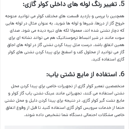
5. تغییر رنگ لوله های داخلی کولر گازی:
همچنین با بررسی و بازدید قسمت های مختلف کولر می توانید متوجه
خروج گاز از درزها، شیرها و لوله ها شوید. به عنوان مثال در لوله هایی
که دچار نشتی شده اند، معمولا لکه های تیره دیده می شود. صدای
سوت مانند در شیر انبساط ترموستاتیک هم می تواند نشانه ای برای
همین اتفاق باشد. درست مثل پیدا کردن نشتی گاز در لوله های اجاق
گاز می توانید از محلول کف و اسفنج برای پیدا کردن نشتی های کولر
گازی استفاده کنید.
6. استفاده از مایع نشتی یاب:
متخصصین تعمیر کولر گازی از تجهیزات خاصی برای پیدا کردن محل
نشتی استفاده می کنند، تجهیزاتی مانند عینک نشتی یاب گاز کولر و
مایع نشت گیر کولر گازی. در نتیجه برای پیدا کردن دلیل و محل نشتی
حتما از خدمات سرویس کولر گازی استفاده کنید تا قبل از وقوع اتفاق
خاصی مشکلات احتمالی دستگاه شما تشخیص داده شوند.