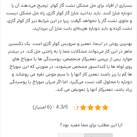
بسیاری از افراد برای حل مشکل نشت گاز کولر، ترجیح می‌دهند آن را
دوباره شارژ کنند. باید بدانید شارژ گاز کولر گازی، راه حل مشکل نیست
و جلوی نشت گاز را نخواهد گرفت. زیرا در این شرایط نیز گاز کولر گازی،
نشت کرده و باید دوباره هزینه‌ای بابت شارژ آن بپردازید.
بهترین روش در اینجا، تعمیر و سرویس کولر گازی است. یک تکنسین
ماهر در این کار می‌تواند مشکلات شما را به راحتی حل کند. در بیشتر
موارد پس از بررسی تعمیرکار متخصص، پوسیدگی ها یا سوراخ های
روی لوله ها یا کندانسور مشخص میشوند، در صورتی که این سوراخ
ها کم یا ریز باشند تعمیر کار آنها را با سیم جوش نقره می پوشاند و
دوباره با محلول کف تست می‌گیرد. اما اگر میزان سوراخ یا پوسیدگی
زیاد باشد، تعمیرکار آنها را تعویض می کند.
4.3/5 - (6 امتیاز)
آیا این مطلب برای شما مفید بود؟