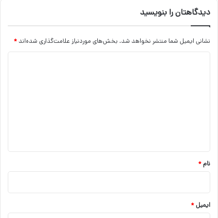
دیدگاهتان را بنویسید
نشانی ایمیل شما منتشر نخواهد شد.
بخش‌های موردنیاز علامت‌گذاری شده‌اند
*
د
ی
د
گ
ا
ه
*
نام
*
ایمیل
*