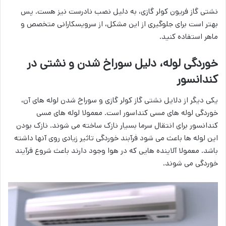
نشتی گاز فریون کولر گازی، به دلیل نصب نادرست نیز هست. پس
بهتر است برای جلوگیری از این مشکل، از سرویسکارانی متخصص و
ماهر استفاده کنید.
خوردگی لوله، دلیل سوراخ شدن و نشتی در
کندانسور
یکی دیگر از دلایل نشتی گاز کولر گازی و سوراخ شدن لوله های آن،
خوردگی لوله های مسی کنداسور است. معمولا لوله های مسی
کندانسور برای انتقال سرما بسیار نازک ساخته می شوند. نازک بودن
این لوله ها باعث می شود فرآبند خوردگی تاثیر زیادی روی آنها داشته
باشد. معمولا آلاینده هایی که در هوا وجود دارند باعث شروع فرآیند
خوردگی می شوند.