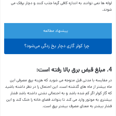
لوله ها نمی توانند به اندازه کافی گرما جذب کنند و دچار برفک می
شوند.
پیشنهاد مطالعه
چرا کولر گازی دچار یخ‌ زدگی می‌شود؟
4. مبلغ قبض برق بالا رفته است:
در مقایسه با مدتی قبل متوجه می شوید که هزینه برق مصرفی این
ماه بیشتر از ماه های گذشته است. این احتمال را در نظر داشته باشید
که گاز کولر اگر کم شده باشد و به احتمالی نشتی داشته باشد فشار
بیشتری به موتور وارد می کند تا بتواند فضای خانه را خنک کند و این
فشار بیشتر به معنای مصرف بیشتر برق است.