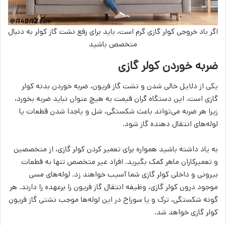
اگر باد خروجی کولر گازی گرم است، باید برای رفع نشت گاز کولر به دنبال
متخصص باشید
ضربه خوردن کولر گازی
یکی از دلایل خالی شدن و نشت گاز فریون، ضربه خوردن بدنه کولر
گازی است. این دستگاه گران قیمت به هیچ عنوان نباید ضربه بخورد،
زیرا هر ضربه می‌تواند باعث شکستگی، شل و یاجدا شدن قطعات یا
لوله‌های انتقال دهنده گاز شود.
به یاد داشته باشید همواره برای تعمیر کردن کولر گازی، از متخصصین
و تعمیرکاران ماهر کمک بگیرید. افراد غیر متخصص تنها به قطعات
بیرونی و داخلی کولر گازی شما آسیب خواهند زد. لوله‌های مسی
موجود درون کولر گازی، وظیفه انتقال گاز فریون را برعهده را دارند. هر
گونه شکستگی، ترک و یا سوراخ در این لوله‌ها موجب نشتی گاز فریون
کولر گازی خواهد شد.