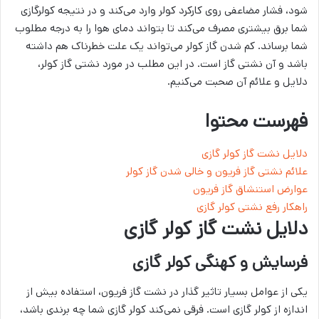
شود، فشار مضاعفی روی کارکرد کولر وارد می‌کند و در نتیجه کولرگازی
شما برق بیشتری مصرف می‌کند تا بتواند دمای هوا را به درجه مطلوب
شما برساند. کم شدن گاز کولر می‌تواند یک علت خطرناک هم داشته
باشد و آن نشتی گاز است. در این مطلب در مورد نشتی گاز کولر،
دلایل و علائم آن صحبت می‌کنیم.
فهرست محتوا
دلایل نشت گاز کولر گازی
علائم نشتی گاز فریون و خالی شدن گاز کولر
عوارض استنشاق گاز فریون
راهکار رفع نشتی کولر گازی
دلایل نشت گاز کولر گازی
فرسایش و کهنگی کولر گازی
یکی از عوامل بسیار تاثیر گذار در نشت گاز فریون، استفاده بیش از
اندازه از کولر گازی است. فرقی نمی‌کند کولر گازی شما چه برندی باشد،