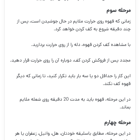
مرحله سوم
زمانی که قهوه روی حرارت ملایم در حال جوشیدن است، پس از
چند دقیقه شروع به کف کردن خواهد کرد.
با مشاهده کف کردن قهوه، دله را از روی حرارت بردارید.
مجدد پس از فروکش کردن کف، دوباره آن را روی حرارت قرار دهید.
این کار را حداقل دو یا سه بار باید تکرار کنید، تا زمانی که دیگر
قهوه کف نکند.
در این مرحله، قهوه باید به مدت 20 دقیقه روی شعله ملایم
بماند.
مرحله چهارم
در این مرحله، مطابق باسلیقه خودتان، هل، وانیل، زعفران یا هر