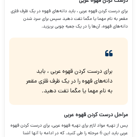
درست کردن قهوه عربی
برای درست کردن قهوه عربی ، باید دانه‌های قهوه در یک ظرف فلزی
مقعر به نام مهما یا مگما تفت دهید سپس برای سرد شدن
دانه‌های قهوه، آن‌ها را در یک جعبه چوبی بریزید.
برای درست کردن قهوه عربی ، باید
دانه‌های قهوه را در یک ظرف فلزی مقعر
به نام مهما یا مگما تفت دهید.
مراحل درست کردن قهوه عربی
پس از تهیه مواد لازم برای تهیه قهوه عربی، برای درست کردن قهوه
عربی باید این 6 مرحله را طی کنید. که در ادامه با آنها آشنا