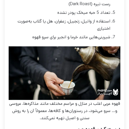
رست تیره (Dark Roast)
تعداد 5 حبه میخک پودر نشده
استفاده از وانیل، زنجبیل، زعفران، هل یا گلاب به‌صورت
اختیاری
شیرینی‌هایی مانند خرما و انجیر برای سرو قهوه
قهوه عربی اغلب در منازل و مراسم مختلف مانند مذاکره‌ها، عروسی
و… سرو می‌شود، در رستوران‌ها و کافه‌ها، معمولاً آن را به روش
سنتی و اصیل تهیه نمی‌کنند.