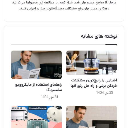
مرحله از مراجع معتبر برای شما خلق کنیم. با مطالعه این محتواها می‌توانید
راهکاری عملی برای رفع مشکلات دستگاه‌تان را پیدا و اجرایی کنید.
نوشته های مشابه
آشنایی با رایج‌ترین مشکلات
راهنمای استفاده از مایکروویو
خردکن برقی و راه حل رفع آنها
سامسونگ
23 دی 1404
24 مهر 1404