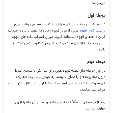
می‌شویم:
مرحله اول
در مرحله اول باید پودر قهوه را تهیه کنید. شما می‌توانید برای
درست کردن قهوه
عربی، از پودر قهوه آماده یا تفت دادن و آسیاب
کردن دانه‌های قهوه استفاده کنید. میزان آسیاب دانه‌های قهوه
عربی باید به‌اندازه قهوه‌ترک و در حد پودر کاکائو یا کمی درشت‌تر
باشد.
مرحله دوم
در این مرحله برای تهیه قهوه عربی برای سه نفر، 3 فنجان آب را
درون دله ریخته و با دمای متوسط به جوش برسانید. دله یک
قهوه‌جوش با شکلی خاص است که حتماً آن را در منازل اکثر اعراب
می‌توانید بیابید.
بعد از جوشیدن آب،30 ثانیه صبر کنید و بعد از آن دله را از روی
حرارت بردارید.