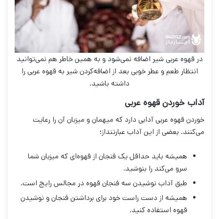
در قهوه عربی شیر اضافه نمی‌شود و به همین خاطر هم نمی‌توانید
انتظار طعم و عطر خوبی بعد از اضافه‌کردن شیر به قهوه عربی را
داشته باشید.
آداب خوردن قهوه عربی
خوردن قهوه عربی آدابی دارد که میهمان و میزبان آن را رعایت
می‌کنند. بعضی از این آداب عبارتند‌از؛
همیشه باید حداقل یک فنجان از قهوه‌ای که میزبان شما
سرو می‌کند را بنوشید.
طبق آداب نوشیدن سه فنجان قهوه در مجالس رایج است.
همیشه از دست راست خود برای برداشتن فنجان و نوشیدن
قهوه استفاده کنید.