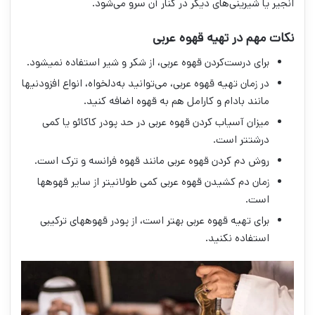
انجیر یا شیرینی‌های دیگر در کنار آن سرو می‌شود.
نکات مهم در تهیه قهوه عربی
برای درست‌کردن قهوه عربی، از شکر و شیر استفاده نمی‎شود.
در زمان تهیه قهوه عربی، می‌توانید به‌دلخواه، انواع افزودنی‎ها
مانند بادام و کارامل هم به قهوه اضافه کنید.
میزان آسیاب کردن قهوه عربی در حد پودر کاکائو یا کمی
درشت‎تر است.
روش دم کردن قهوه عربی مانند قهوه فرانسه و ترک است.
زمان دم کشیدن قهوه عربی کمی طولانی‎تر از سایر قهوه‎ها
است.
برای تهیه قهوه عربی بهتر است، از پودر قهوه‎های ترکیبی
استفاده نکنید.