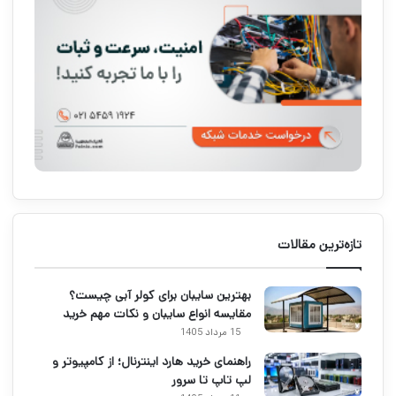
تازه‌ترین مقالات
بهترین سایبان برای کولر آبی چیست؟
مقایسه انواع سایبان و نکات مهم خرید
15 مرداد 1405
راهنمای خرید هارد اینترنال؛ از کامپیوتر و
لپ تاپ تا سرور