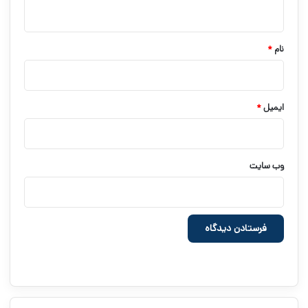
ه
*
نام
*
ایمیل
*
وب‌ سایت