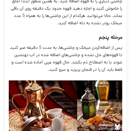
چاشنی دیگری را به قهوه اضافه کنید. به همین منظور ابتدا اجاق
را خاموش کنید و اجازه دهید قهوه حدود یک دقیقه روی آن باقی
بماند. حالا می‌توانید هرکدام از این چاشنی‌ها را به همراه 5 عدد
میخک پودر نشده به دله اضافه کنید.
مرحله پنجم
پس از اضافه‌کردن میخک و چاشنی‌ها، به مدت 5 دقیقه صبر کنید
تا قهوه‌های حل نشده و چاشنی‌های اضافه شده در آب تهنشین
شوند یا به‌ اصطلاح دَم بکشد. حال قهوه عربی آماده شده است و
فقط باید آن را در فنجان بریزید و سرو کنید.