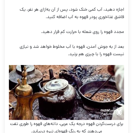
اجازه دهید، آب کمی خنک شود، پس از آن به‌ازای هر نفر، یک
قاشق غذاخوری پودر قهوه به آب اضافه کنید.
مجدد قهوه را روی شعله با حرارت کم قرار دهید.
بعد از به جوش آمدن، قهوه با آب مخلوط خواهد شد و نیازی
نیست قهوه را با چیزی هم بزنید.
برای درست‌کردن قهوه درجه یک عربی، دانه‌های قهوه را طوری تفت
می‌دهند که به رنگ قهوه‌ای تیره دربیاید.