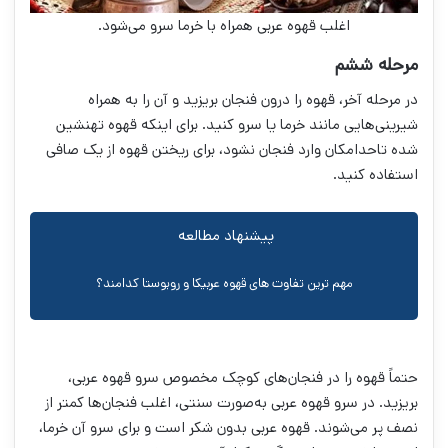
اغلب قهوه عربی همراه با خرما سرو می‌شود.
مرحله ششم
در مرحله آخر، قهوه را درون فنجان بریزید و آن را به همراه
شیرینی‌هایی مانند خرما یا سرو کنید. برای اینکه قهوه تهنشین
شده تاحدامکان وارد فنجان نشود، برای ریختن قهوه از یک صافی
استفاده کنید.
پیشنهاد مطالعه
مهم ترین تفاوت های قهوه عربیکا و روبوستا کدامند؟
حتماً قهوه را در فنجان‌های کوچک مخصوص سرو قهوه عربی،
بریزید. در سرو قهوه عربی به‌صورت سنتی، اغلب فنجان‌ها کمتر از
نصف پر می‌شوند. قهوه عربی بدون شکر است و برای سرو آن خرما،