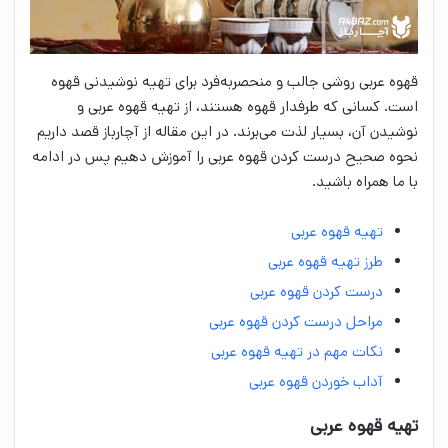
قهوه عربی روشی جالب و منحصربه‌فرد برای تهیه نوشیدنی قهوه
است. کسانی که طرفدار قهوه هستند، از تهیه قهوه عربی و
نوشیدن آن، بسیار لذت می‌برند. در این مقاله از آچارباز قصد داریم
نحوه صحیح درست کردن قهوه عربی را آموزش دهیم پس در ادامه
با ما همراه باشید.
تهیه قهوه عربی
طرز تهیه قهوه عربی
درست کردن قهوه عربی
مراحل درست کردن قهوه عربی
نکات مهم در تهیه قهوه عربی
آداب خوردن قهوه عربی
تهیه قهوه عربی