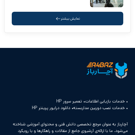
نمایش بیشتر
خدمات بازیابی اطلاعات
تعمیر سرور HP
خدمات نصب دوربین مداربسته
دانلود درایور پرینتر HP
آچارباز به عنوان مرجع تخصصی دانش فنی و محتوای آموزشی شناخته
می‌شود. ما با ارائه‌ی آرشیوی جامع از مقالات و راهکارها و با رویکرد