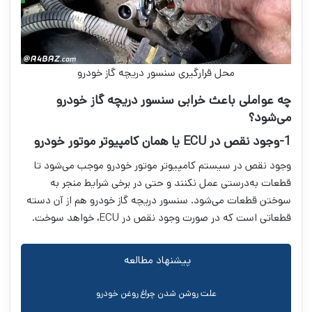
محل قرارگیری سنسور دریچه گاز خودرو
چه عواملی باعث خرابی سنسور دریچه گاز خودرو
می‌شود؟
1-وجود نقص در
ECU
یا همان کامپیوتر موتور خودرو
وجود نقص در سیستم کامپیوتر موتور خودرو موجب می‌شود تا
قطعات به‌درستی عمل نکنند و حتی در برخی شرایط منجر به
سوختن قطعات می‌شود. سنسور دریچه گاز خودرو هم از آن دسته
قطعاتی است که در صورت وجود نقص در ECU، خواهد سوخت.
پیشنهاد مطالعه
علت روشن شدن چراغ روغن خودرو