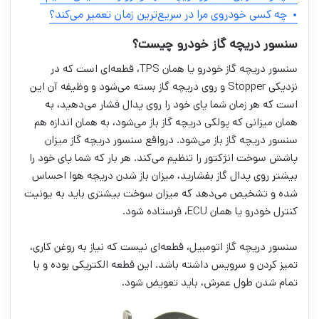
چه کسی خودروی مرا در سریع‌ترین زمان تعمیر می‌کند؟
سنسور دریچه گاز خودرو چیست؟
سنسور دریچه گاز خودرو یا همان TPS، قطعه‌ای است که در
نزدیکی Stopper و روی دریچه گاز بسته می‌شود و وظیفه آن این
است که هر زمان شما پای خود را روی پدال فشار می‌دهید، به
همان میزانی که پولکی دریچه گاز باز می‌شود، به همان اندازه هم
سنسور دریچه گاز باز می‌شود. درواقع سنسور دریچه گاز میزان
پاشش سوخت انژکتور را تنظیم می‌کند. هر بار که شما پای خود را
بیشتر روی پدال گاز بفشارید، میزان باز شدن دریچه هوا احساس
شده و تشخیص می‌دهد که میزان سوخت بیشتری باید به یونیت
کنترل خودرو یا همان ECU، فرستاده شود.
سنسور دریچه گاز اتومبیل، قطعه‌ای نیست که نیاز به روغن کاری،
تمیز کردن و سرویس داشته باشد. این قطعه الکتریکی بوده و با
تمام شدن طول عمرش، باید تعویض شود.