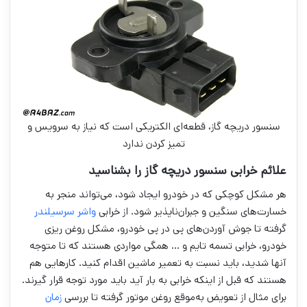
سنسور دریچه گاز، قطعه‌ای الکتریکی است که نیاز به سرویس و
تمیز کردن ندارد
علائم خرابی سنسور دریچه گاز را بشناسید
هر مشکل کوچکی که در خودرو ایجاد شود، می‌تواند منجر به
خسارت‌های سنگین و جبران‌ناپذیر شود. از خرابی
واشر سرسیلندر
گرفته تا جوش آوردن‌های پی در پی خودرو، مشکل روغن ریزی
خودرو، خرابی تسمه تایم و … همگی مواردی هستند که تا متوجه
آنها شدید، باید نسبت به تعمیر ماشین اقدام کنید. کارهایی هم
هستند که قبل از اینکه خرابی به بار آید باید مورد توجه قرار گیرند.
برای مثال از تعویض به‌موقع روغن موتور گرفته تا بررسی
زمان