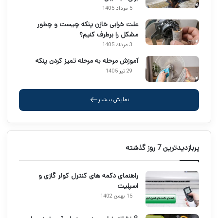
5 مرداد 1405
علت خرابی خازن پنکه چیست و چطور
مشکل را برطرف کنیم؟
3 مرداد 1405
آموزش مرحله به مرحله تمیز کردن پنکه
29 تیر 1405
نمایش بیشتر
پربازدیدترین 7 روز گذشته
راهنمای دکمه های کنترل کولر گازی و
اسپلیت
15 بهمن 1402