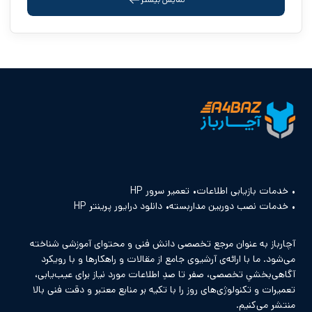
خدمات بازیابی اطلاعات
تعمیر سرور HP
خدمات نصب دوربین مداربسته
دانلود درایور پرینتر HP
آچارباز به عنوان مرجع تخصصی دانش فنی و محتوای آموزشی شناخته
می‌شود. ما با ارائه‌ی آرشیوی جامع از مقالات و راهکارها و با رویکرد
آگاهی‌بخشیِ تخصصی، صفر تا صدِ اطلاعات مورد نیاز برای عیب‌یابی،
تعمیرات و تکنولوژی‌های روز را با تکیه بر منابع معتبر و دقت فنی بالا
منتشر می‌کنیم.