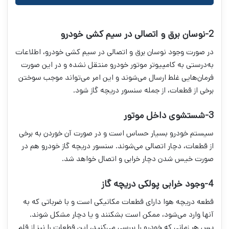
2-نوسان برق و اتصالی در سیم کشی خودرو
در صورت وجود نوسان برق و اتصالی در سیم کشی خودرو، اطلاعات
به‌درستی به کامپیوتر موتور خودرو منتقل نشده و در این صورت
فرمان‌هایی غلط ارسال می‌شوند و این امر می‌تواند موجب سوختن
برخی از قطعات، از جمله سنسور دریچه گاز شود.
3-شستشوی داخل موتور
سیستم خودرو بسیار حساس است و در صورت آن خوردن به برخی
از قطعات، دچار اتصالی می‌شوند. سنسور دریچه گاز خودرو هم در
صورت خیس شدن دچار خرابی و اتصال خواهد شد.
4-وجود خرابی پولکی دریچه گاز
قطعه دریچه هوا دارای قطعات مکانیکی است و با ضرباتی که به
آنها وارد می‌شود، ممکن است بشکنند و یا دچار مشکل شوند.
پس هر زمانی که خودرو را بررسی می‌کنید، این قطعات را نیز از قلم