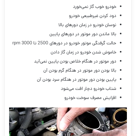
خودرو خوب گاز نمی‌خورد
دود کردن غیرطبیعی خودرو
نوسان خودرو در زمان دورهای بالا
بالا ماندن دور موتور در دورهای پایین
حالت گرفتگی موتور خودرو در دورهای 2500 تا 3000 rpm
خاموش شدن خودرو در زمان گاز دادن
دور موتور در هنگام خلاص بودن پایین نمی‌آید
بالا بودن دور موتور در هنگام گرم بودن آن
پایین بودن دور موتور در هنگام سرد بودن آن
شتاب خودرو دچار افت می‌شود
افزایش مصرف سوخت خودرو