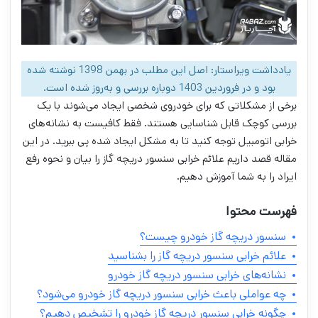
یادداشت ویراستار: اصل این مطلب در بهمن 1398 نوشته شده
بود و در فروردین 1403 دوباره بررسی و به‌روز شده است.
برخی از مشکلاتی که برای خودروی شخصی ایجاد می‌شوند با یک
بررسی کوچک قابل شناسایی هستند. فقط کافیست به نشانه‌های
خرابی اتومبیل توجه کنید تا به مشکل ایجاد شده پی ببرید. در این
مقاله قصد داریم علائم خرابی سنسور دریچه گاز را بیان و نحوه رفع
ایراد را به شما آموزش دهیم.
فهرست محتوا
سنسور دریچه گاز خودرو چیست؟
علائم خرابی سنسور دریچه گاز را بشناسید
نشانه‌های خرابی سنسور دریچه گاز خودرو
چه عواملی باعث خرابی سنسور دریچه گاز خودرو می‌شود؟
چگونه خرابی سنسور دریچه گاز خودرو را تشخیص دهیم؟