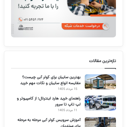
تازه‌ترین مقالات
بهترین سایبان برای کولر آبی چیست؟
مقایسه انواع سایبان و نکات مهم خرید
15 مرداد 1405
راهنمای خرید هارد اینترنال؛ از کامپیوتر و
لپ تاپ تا سرور
11 مرداد 1405
آموزش سرویس کولر آبی مرحله به مرحله
برای مبتدیان