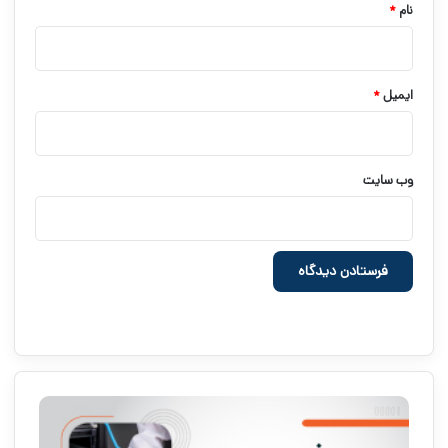
نام
*
ایمیل
*
وب‌ سایت