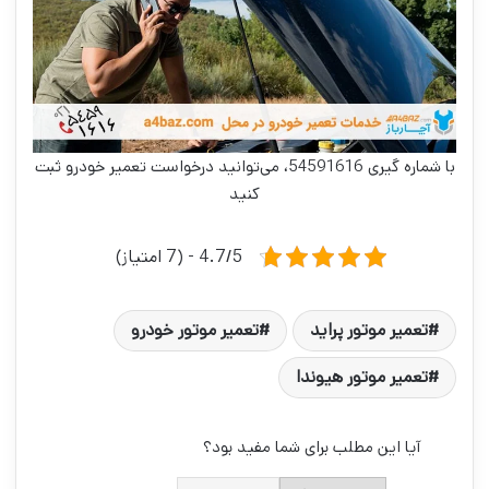
با شماره گیری 54591616، می‌توانید درخواست تعمیر خودرو ثبت
کنید
4.7/5 - (7 امتیاز)
تعمیر موتور پراید
تعمیر موتور خودرو
تعمیر موتور هیوندا
آیا این مطلب برای شما مفید بود؟