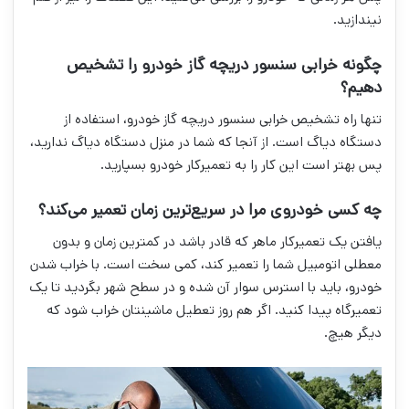
نیندازید.
چگونه خرابی سنسور دریچه گاز خودرو را تشخیص
دهیم؟
تنها راه تشخیص خرابی سنسور دریچه گاز خودرو، استفاده از
دستگاه دیاگ است. از آنجا که شما در منزل دستگاه دیاگ ندارید،
پس بهتر است این کار را به تعمیرکار خودرو بسپارید.
چه کسی خودروی مرا در سریع‌ترین زمان تعمیر می‌کند؟
یافتن یک تعمیرکار ماهر که قادر باشد در کمترین زمان و بدون
معطلی اتومبیل شما را تعمیر کند، کمی سخت است. با خراب شدن
خودرو، باید با استرس سوار آن شده و در سطح شهر بگردید تا یک
تعمیرگاه پیدا کنید. اگر هم روز تعطیل ماشینتان خراب شود که
دیگر هیچ.