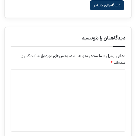
راهبری
دیدگاه‌های کهنه‌تر
دیدگاه‌ها
دیدگاهتان را بنویسید
نشانی ایمیل شما منتشر نخواهد شد.
بخش‌های موردنیاز علامت‌گذاری
شده‌اند
*
د
ی
د
گ
ا
ه
*