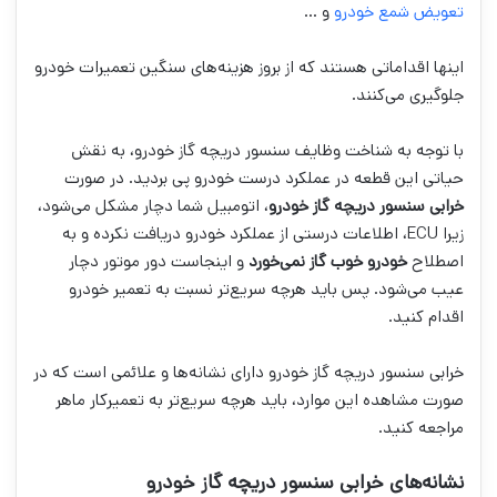
تعویض شمع خودرو
و …
اینها اقداماتی هستند که از بروز هزینه‌های سنگین تعمیرات خودرو
جلوگیری می‌کنند.
با توجه به شناخت وظایف سنسور دریچه گاز خودرو، به نقش
حیاتی این قطعه در عملکرد درست خودرو پی بردید. در صورت
خرابی سنسور دریچه گاز خودرو
، اتومبیل شما دچار مشکل می‌شود،
زیرا ECU، اطلاعات درستی از عملکرد خودرو دریافت نکرده و به
اصطلاح
خودرو خوب گاز نمی‌خورد
و اینجاست دور موتور دچار
عیب می‌شود. پس باید هرچه سریع‌تر نسبت به تعمیر خودرو
اقدام کنید.
خرابی سنسور دریچه گاز خودرو دارای نشانه‌ها و علائمی است که در
صورت مشاهده این موارد، باید هرچه سریع‌تر به تعمیرکار ماهر
مراجعه کنید.
نشانه‌های خرابی سنسور دریچه گاز خودرو