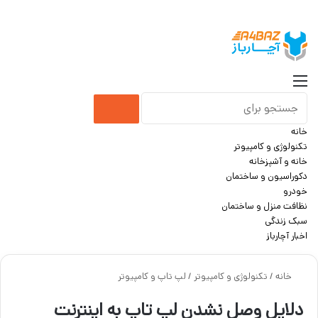
جست
منو
جستجو
خانه
برای
تکنولوژی و کامپیوتر
خانه و آشپزخانه
دکوراسیون و ساختمان
خودرو
نظافت منزل و ساختمان
سبک زندگی
اخبار آچارباز
خانه
/
تکنولوژی و کامپیوتر
/
لپ تاپ و کامپیوتر
دلایل وصل نشدن لپ تاپ به اینترنت