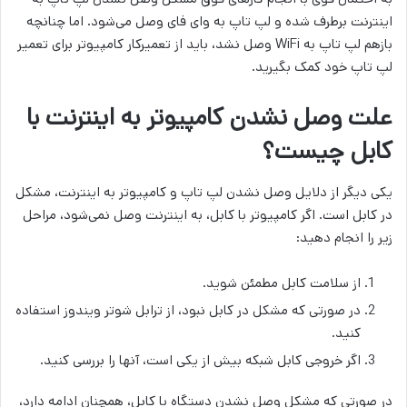
اینترنت برطرف شده و لپ تاپ به وای فای وصل می‌شود. اما چنانچه
بازهم لپ تاپ به WiFi وصل نشد، باید از تعمیرکار کامپیوتر برای تعمیر
لپ تاپ خود کمک بگیرید.
علت وصل نشدن کامپیوتر به اینترنت با
کابل چیست؟
یکی دیگر از دلایل وصل نشدن لپ تاپ و کامپیوتر به اینترنت، مشکل
در کابل است. اگر کامپیوتر با کابل، به اینترنت وصل نمی‌شود، مراحل
زیر را انجام دهید:
از سلامت کابل مطمئن شوید.
در صورتی که مشکل در کابل نبود، از ترابل شوتر ویندوز استفاده
کنید.
اگر خروجی کابل شبکه بیش از یکی است، آنها را بررسی کنید.
در صورتی که مشکل وصل نشدن دستگاه با کابل، همچنان ادامه دارد،