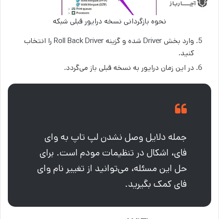
نحوه بازگردانی نسخه درایور قبلی شبکه
وارد بخش Driver شده و گزینه Roll Back Driver را انتخاب
کنید.
در این زمان درایور به نسخه قبلی باز می‌گردد.
جمله دلایل وصل نشدن لپ تاپ به وای
فای، اشکال در تنظیمات مودم است. برای
حل این مسئله، می‌توانید از تغییر نام وای
فای کمک بگیرید.