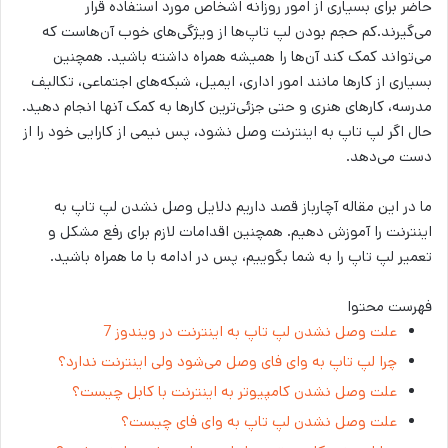
حاضر برای بسیاری از امور روزانه اشخاص مورد استفاده قرار
می‌گیرند.کم حجم بودن لپ تاپ‌ها از ویژگی‌های خوب آن‌هاست که
می‌تواند کمک کند آن‌ها را همیشه همراه داشته باشید. همچنین
بسیاری از کارها مانند امور اداری، ایمیل، شبکه‌های اجتماعی، تکالیف
مدرسه، کارهای هنری و حتی جزئی‌ترین کارها به کمک آنها انجام دهید.
حال اگر لپ تاپ به اینترنت وصل نشود، پس نیمی از کارایی خود را از
دست می‌دهد.
ما در این مقاله آچارباز قصد داریم دلایل وصل نشدن لپ تاپ به
اینترنت را آموزش دهیم. همچنین اقدامات لازم برای رفع مشکل و
تعمیر لپ تاپ را به شما بگوییم، پس در ادامه با ما همراه باشید.
فهرست محتوا
علت وصل نشدن لپ تاپ به اینترنت در ویندوز 7
چرا لپ تاپ به وای فای وصل می‌شود ولی اینترنت ندارد؟
علت وصل نشدن کامپیوتر به اینترنت با کابل چیست؟
علت وصل نشدن لپ تاپ به وای فای چیست؟