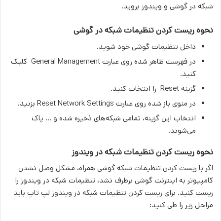
شبکه در گوشی و ویندوز بروید.
نحوه ریست کردن تنظیمات شبکه در گوشی
داخل تنظیمات گوشی خود شوید.
در فهرست ظاهر شده روی عبارت General Management کلیک
کنید.
گزینه Reset را انتخاب کنید.
در منوی باز شده روی عبارت Reset Network Settings بزنید.
انتخاب این گزینه، تمامی شبکه‌های ذخیره شده و … پاک
می‌شوند.
نحوه ریست کردن تنظیمات شبکه در ویندوز
اگر با ریست کردن تنظیمات شبکه گوشی همراه، مشکل وصل نشدن
کامپیوتر به اینترنت گوشی برطرف نشد، تنظیمات شبکه در ویندوز را
ریست کنید. برای ریست کردن تنظیمات شبکه در ویندوز لپ تاپ باید
مراحل زیر را طی کنید: