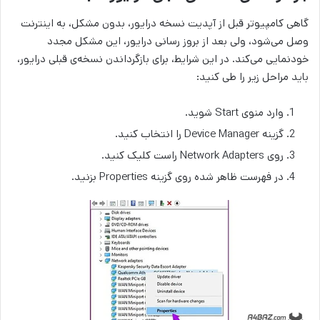
گاهی کامپیوتر قبل از آپدیت نسخه درایور، بدون مشکل، به اینترنت
وصل می‌شود، ولی بعد از بروز رسانی درایور، این مشکل مجدد
خودنمایی می‌کند. در این شرایط، برای بازگرداندن نسخه‌ی قبلی درایور،
باید مراحل زیر را طی کنید:
وارد منوی Start شوید.
گزینه Device Manager را انتخاب کنید.
روی Network Adapters راست کلیک کنید.
در فهرست ظاهر شده روی گزینه Properties بزنید.