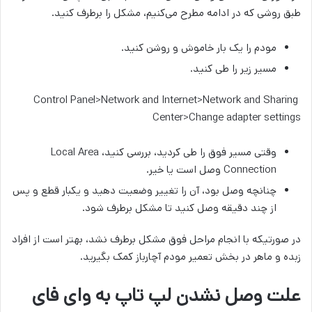
طبق روشی که در ادامه مطرح می‌کنیم، مشکل را برطرف کنید.
مودم را یک بار خاموش و روشن کنید.
مسیر زیر را طی کنید.
Control Panel>Network and Internet>Network and Sharing
Center>Change adapter settings
وقتی مسیر فوق را طی کردید، بررسی کنید، Local Area
Connection وصل است یا خیر.
چنانچه وصل بود، آن را تغییر وضعیت دهید و یکبار قطع و پس
از چند دقیقه وصل کنید تا مشکل برطرف شود.
در صورتیکه با انجام مراحل فوق مشکل برطرف نشد، بهتر است از افراد
زبده و ماهر در بخش تعمیر مودم آچارباز کمک بگیرید.
علت وصل نشدن لپ تاپ به وای فای