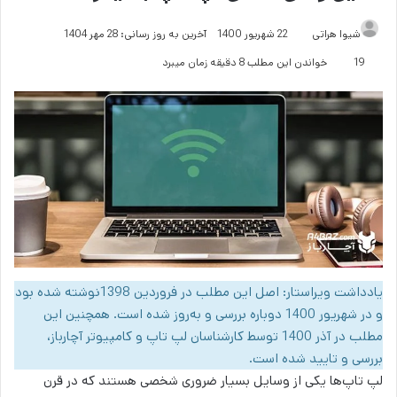
شیوا هراتی
22 شهریور 1400
آخرین به روز رسانی: 28 مهر 1404
19
خواندن این مطلب 8 دقیقه زمان میبرد
یادداشت ویراستار: اصل این مطلب در فروردین 1398نوشته شده بود
و در شهریور 1400 دوباره بررسی و به‌روز شده است. همچنین این
مطلب در آذر 1400 توسط کارشناسان لپ تاپ و کامپیوتر آچارباز،
بررسی و تایید شده است.
لپ تاپ‌ها یکی از وسایل بسیار ضروری شخصی هستند که در قرن