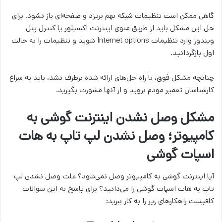
گاهی ممکن است تنظیمات شبکه بهم بریزد و صفحه‌ای باز نشود. برای
حل این مشکل باید از طریق منوی اینترنت اکسپلور یا کنترل پنل
ویندوز وارد تنظیمات Internet options شوید و تنظیمات را به حالت
اول بازگردانید.
چنانچه مشکل فوق، با راه حل‌های ارائه شده برطرف نشد، باید به سراغ
کارشناسان تعمیر مودم بروید و از آنها مشورت بگیرید.
مشکل وصل نشدن اینترنت گوشی به
کامپیوتر؛ وصل نشدن لپ تاپ به هات
اسپات گوشی
آیا اینترنت گوشی به کامپیوتر وصل نمی‌شود؟ علت وصل نشدن لپ
تاپ به هات اسپات گوشی را می‌دانید؟ برای پاسخ به این سوالات
کافیست راهکارهای زیر را به کار ببرید: