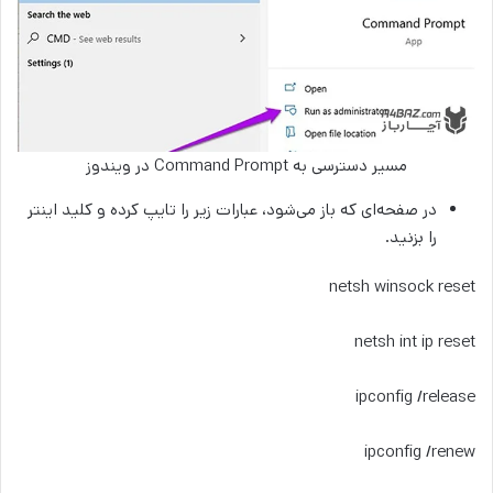
مسیر دسترسی به Command Prompt در ویندوز
در صفحه‌ای که باز می‌شود، عبارات زیر را تایپ کرده و کلید اینتر
را بزنید.
netsh winsock reset
netsh int ip reset
ipconfig /release
ipconfig /renew