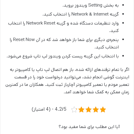
به بخش Setting ویندوز بروید.
گزینه Network & Internet را انتخاب کنید.
وارد تنظیمات دستگاه شده و گزینه Network Reset را انتخاب
کنید.
پنجره‌ی دیگری برای شما باز خواهد شد که در آن Reset Now را
انتخاب کنید.
با انتخاب این گزینه ریست کردن ویندوز لپ تاپ شروع می‌‌شود.
اگر با تمام ترفندهای ارائه شده، باز هم اتصال لپ تاپ یا کامپیوتر به
اینترنت گوشی انجام نشد، می‌توانید درخواست خود را در قسمت
تعمیر مودم یا تعمیر کامپیوتر آچارباز ثبت کنید. همکاران ما در کمترین
زمان ممکن به کمک شما خواهند آمد.
4.2/5 - (4 امتیاز)
آیا این مطلب برای شما مفید بود؟