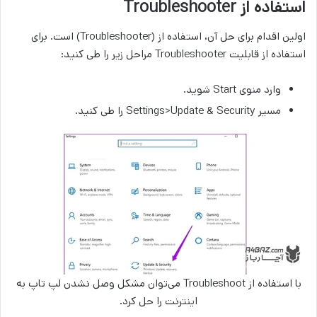
استفاده از Troubleshooter
اولین اقدام برای حل آن، استفاده از (Troubleshooter) است. برای
استفاده از قابلیت
Troubleshooter مراحل زیر را طی کنید:
وارد منوی Start شوید.
مسیر Settings>Update & Security را طی کنید.
با استفاده از Troubleshoot می‌توان مشکل وصل نشدن لپ تاپ به
اینترنت را حل کرد.