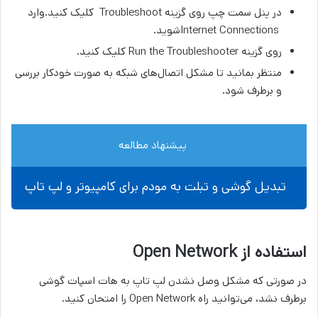
در پنل سمت چپ روی گزینه Troubleshoot کلیک کنید.وارد
Internet Connectionsشوید.
روی گزینه Run the Troubleshooter کلیک کنید.
منتظر بمانید تا مشکل اتصال‌های شبکه به صورت خودکار بررسی
و برطرف شود.
پیشنهاد مطالعه
تبدیل گوشی و تبلت به مودم برای کامپیوتر و لپ تاپ
استفاده از Open Network
در صورتی که مشکل وصل نشدن لپ تاپ به هات اسپات گوشی
برطرف نشد، می‌توانید راه Open Network را امتحان کنید.