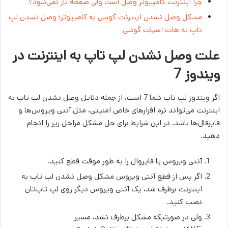
چرا اینترنت کامپیوتر وصل است ولی صفحه باز نمی‌شود؟
مشکل وصل نشدن اینترنت گوشی به کامپیوتر؛ وصل نشدن لپ
تاپ به هات اسپات گوشی
علت وصل نشدن لپ تاپ به اینترنت در
ویندوز 7
اگر ویندوز لپ تاپ شما 7 است، از جمله دلایل وصل نشدن لپ تاپ به
اینترنت می‌تواند نرم افزارهای خاص امنیتی، مثل آنتی ویروس‌ها و
فایرفال‌ها باشد. در این شرایط برای حل مشکل مراحل زیر را انجام
دهید.
آنتی ویروس یا فایروال را به طور موقت قطع کنید.
اگر پس از قطع آنتی ویروس مشکل وصل نشدن لپ تاپ به
اینترنت برطرف شد، یک آنتی ویروس دیگر روی لپ تاپ‌تان
نصب کنید.
ولی در صورتیکه مشکل برطرف نشد، مسیر