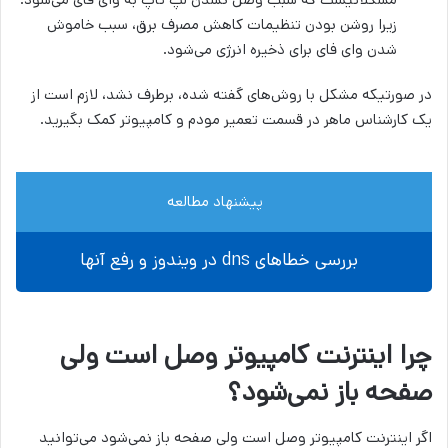
زیرا روشن بودن تنظیمات کاهش مصرف برق، سبب خاموش
شدن وای فای برای ذخیره انرژی می‌شود.
در صورتیکه مشکل با روش‌های گفته شده، برطرف نشد، لازم است از
یک کارشناس ماهر در قسمت تعمیر مودم و کامپیوتر کمک بگیرید.
پیشنهاد مطالعه
بررسی خطاهای dns در ویندوز و رفع آنها
چرا اینترنت کامپیوتر وصل است ولی
صفحه باز نمی‌شود؟
اگر اینترنت کامپیوتر وصل است ولی صفحه باز نمی‌شود می‌توانید