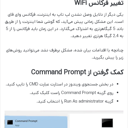
تغییر فرکانس WiFi
یکی دیگر از دلایل وصل نشدن لپ تاپ به اینترنت، فرکانس وای فای
است. این مشکل زمانی پیش می‌آید، که گوشی شما اینترنت را از طریق
باند 5 گیگاهرتزی به اشتراک می‌گذارد. در این زمان باید فرکانس را از 5
به 2.4 گیگا هرتزی تغییر دهید.
چنانچه با اقدامات بیان شده، مشکل برطرف نشد می‌توانید روش‌های
زیر را پیش بگیرید.
کمک گرفتن از Command Prompt
در بخش جستجوی ویندوز در استارت عبارت CMD را تایپ کنید.
روی گزینه Command Prompt راست کلیک کنید.
گزینه Run As administrator را انتخاب کنید.