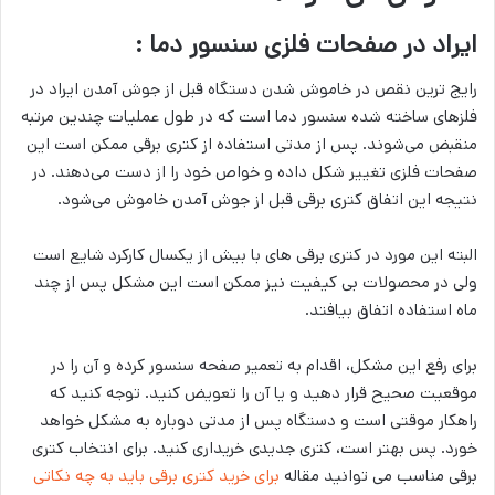
ایراد در صفحات فلزی سنسور دما :
رایج ­ترین نقص در خاموش شدن دستگاه قبل از جوش آمدن ایراد در
فلزهای ساخته شده سنسور دما است که در طول عملیات چندین مرتبه
منقبض می­‌شوند. پس از مدتی استفاده از کتری برقی ممکن است این
صفحات فلزی تغییر شکل داده و خواص خود را از دست می‌دهند. در
نتیجه این اتفاق کتری برقی قبل از جوش آمدن خاموش می‌شود.
البته این مورد در کتری برقی های با بیش از یکسال کارکرد شایع است
ولی در محصولات بی­ کیفیت نیز ممکن است این مشکل پس از چند
ماه استفاده اتفاق بیافتد.
برای رفع این مشکل، اقدام به تعمیر صفحه سنسور کرده و آن را در
موقعیت صحیح قرار دهید و یا آن را تعویض کنید. توجه کنید که
راهکار موقتی است و دستگاه پس از مدتی دوباره به مشکل خواهد
خورد. پس بهتر است، کتری جدیدی خریداری کنید. برای انتخاب کتری
برقی مناسب می توانید مقاله
برای خرید کتری برقی باید به چه نکاتی