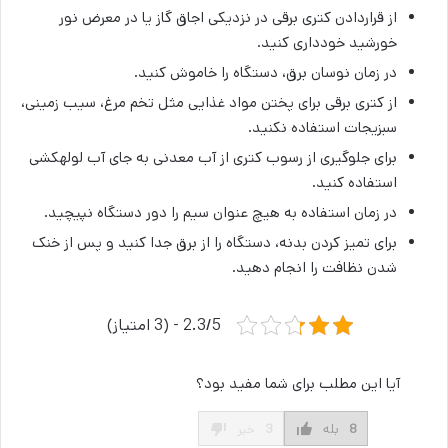
از قراردادن کتری برقی در نزدیکی اجاق گاز یا در معرض نور
خورشید خودداری کنید.
در زمان نوسان برق، دستگاه را خاموش کنید.
از کتری برقی برای پختن مواد غذایی مثل تخم مرغ، سیب زمینی،
سبزیجات استفاده نکنید.
برای جلوگیری از رسوب کتری از آب معدنی به جای آب لوله‎کشی
استفاده کنید.
در زمان استفاده به هیچ عنوان سیم را دور دستگاه نپیچید.
برای تمیز کردن بدنه، دستگاه را از برق جدا کنید و پس از خنک
شدن نظافت را انجام دهید.
2.3/5 - (3 امتیاز)
آیا این مطلب برای شما مفید بود؟
8
بله
3
خیر