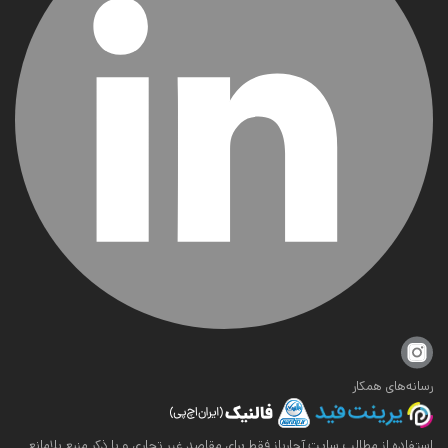
رسانه‌های همکار
استفاده از مطالب سایت آچارباز فقط برای مقاصد غیر تجاری و با ذکر منبع بلامانع