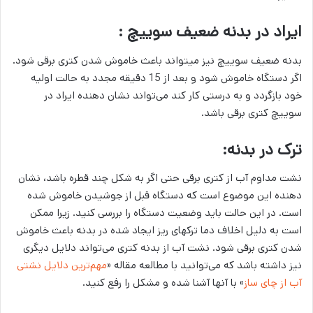
ایراد در بدنه ضعیف سوییچ :
بدنه ضعیف سوییچ نیز می­تواند باعث خاموش شدن کتری برقی شود.
اگر دستگاه خاموش شود و بعد از 15 دقیقه مجدد به حالت اولیه
خود بازگردد و به درستی کار کند می‌­تواند نشان دهنده ایراد در
سوییچ کتری برقی باشد.
ترک در بدنه:
نشت مداوم آب از کتری برقی حتی اگر به شکل چند قطره باشد، نشان
دهنده این موضوع است که دستگاه قبل از جوشیدن خاموش شده
است. در این حالت باید وضعیت دستگاه را بررسی کنید. زیرا ممکن
است به دلیل اخلاف دما ترک­های ریز ایجاد شده در بدنه باعث خاموش
شدن کتری برقی شود. نشت آب از بدنه کتری می‌تواند دلایل دیگری
نیز داشته باشد که می‌توانید با مطالعه مقاله «
مهم‌ترین دلایل نشتی
آب از چای ساز
» با آنها آشنا شده و مشکل را رفع کنید.