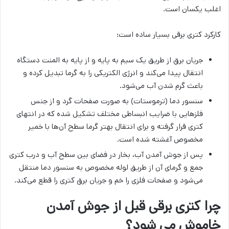
اغلب یکسان است.
کارکرد کتری برقی بسیار ساده است:
جریان برق از طریق یک سیم به پایه و از پایه به المنت دستگاه
انتقال پیدا می­‌کند و انرژی الکتریکی را به گرما تبدیل کرده و
باعث گرم شدن آب می‌شود.
سنسور دما (ترموستات) به صورت صفحات گرد و از جنس
فلزهایی با ضرایب انبساطی مختلف تشکیل شده که در انتهای
کتری قرار گرفته و برای انتقال بهتر گرما سطح آن‌ها با خمیر
مخصوص آغشته شده است.
پس از جوش آمدن آب، بخار در فضای بین سطح آب و درب کتری
جمع و گرمای آن از طریق لوله مخصوص به سنسور دما منتقل
می­‌شود و صفحات فلزی را خم و جریان برق کتری را قطع می­‌کند.
چرا کتری برقی قبل از جوش آمدن
خاموش می شود؟