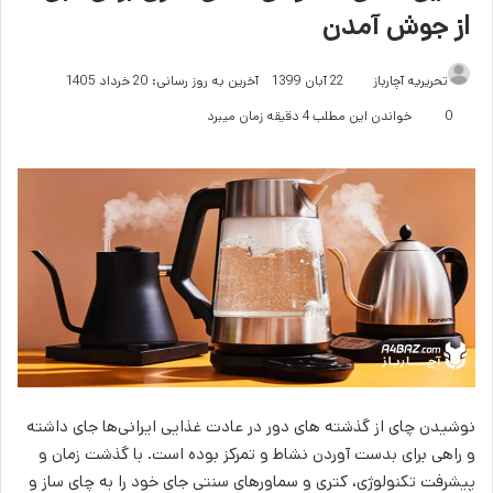
از جوش آمدن
تحریریه آچارباز
22 آبان 1399
آخرین به روز رسانی: 20 خرداد 1405
0
خواندن این مطلب 4 دقیقه زمان میبرد
نوشیدن چای از گذشته های دور در عادت غذایی ایرانی‌ها جای داشته
و راهی برای بدست آوردن نشاط و تمرکز بوده است. با گذشت زمان و
پیشرفت تکنولوژی، کتری و سماورهای سنتی جای خود را به چای ساز و