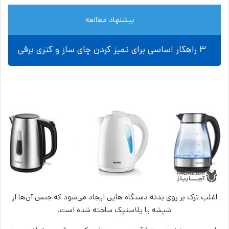
پیشنهاد مطالعه
۳ راهکار اساسی برای تمیز کردن چای ساز و کتری برقی
اغلب ترک بر روی بدنه دستگاه هایی ایجاد می­‌شود که جنس آن‌ها از
شیشه یا پلاستیک ساخته شده است.