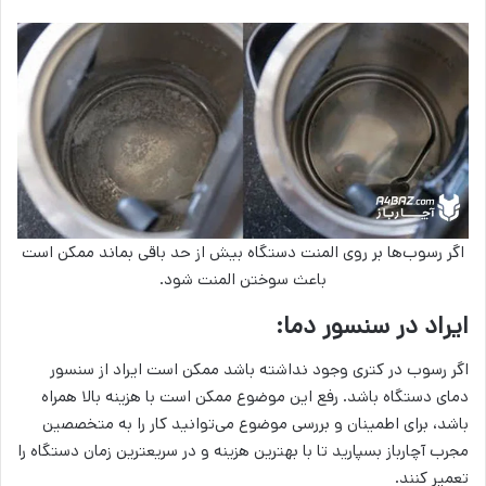
اگر رسوب‌ها بر روی المنت دستگاه بیش از حد باقی بماند ممکن است
باعث سوختن المنت شود‌.
ایراد در سنسور دما:
اگر رسوب در کتری وجود نداشته باشد ممکن است ایراد از سنسور
دمای دستگاه باشد. رفع این موضوع ممکن است با هزینه بالا همراه
باشد، برای اطمینان و بررسی موضوع می­‌توانید کار را به متخصصین
مجرب آچارباز بسپارید تا با بهترین هزینه و در سریع­ترین زمان دستگاه را
تعمیر کنند.