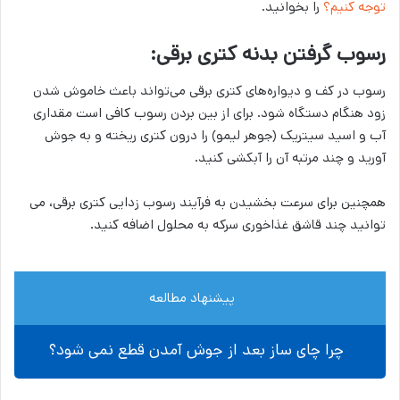
توجه کنیم؟
را بخوانید.
رسوب گرفتن بدنه کتری برقی:
رسوب در کف و دیواره‌­های کتری برقی می­‌تواند باعث خاموش شدن
زود هنگام دستگاه شود. برای از بین بردن رسوب کافی است مقداری
آب و اسید سیتریک (جوهر لیمو) را درون کتری ریخته و به جوش
آورید و چند مرتبه آن را آبکشی کنید.
همچنین برای سرعت بخشیدن به فرآیند رسوب زدایی کتری برقی، می­‌
توانید چند قاشق غذاخوری سرکه به محلول اضافه کنید.
پیشنهاد مطالعه
چرا چای ساز بعد از جوش آمدن قطع نمی شود؟