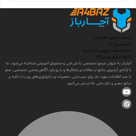
خدمات بازیابی اطلاعات
تعمیر سرور HP
خدمات نصب دوربین مداربسته
دانلود درایور پرینتر HP
آچارباز به عنوان مرجع تخصصی دانش فنی و محتوای آموزشی شناخته می‌شود. ما
با ارائه‌ی آرشیوی جامع از مقالات و راهکارها و با رویکرد آگاهی‌بخشیِ تخصصی، صفر
تا صدِ اطلاعات مورد نیاز برای عیب‌یابی، تعمیرات و تکنولوژی‌های روز را با تکیه بر
منابع معتبر و دقت فنی بالا منتشر می‌کنیم.