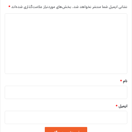
نشانی ایمیل شما منتشر نخواهد شد.
بخش‌های موردنیاز علامت‌گذاری شده‌اند
*
د
ی
د
گ
ا
ه
*
نام
*
ایمیل
*