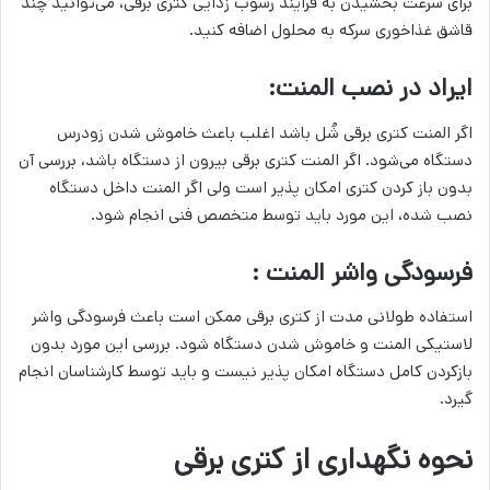
برای سرعت بخشیدن به فرآیند رسوب زدایی کتری برقی، می­‌توانید چند
قاشق غذاخوری سرکه به محلول اضافه کنید.
ایراد در نصب المنت:
اگر المنت کتری برقی شُل باشد اغلب باعث خاموش شدن زودرس
دستگاه می‌شود. اگر المنت کتری برقی بیرون از دستگاه باشد، بررسی آن
بدون باز کردن کتری امکان پذیر است ولی اگر المنت داخل دستگاه
نصب شده، این مورد باید توسط متخصص فنی انجام شود.
فرسودگی واشر المنت :
استفاده طولانی مدت از کتری برقی ممکن است باعث فرسودگی واشر
لاستیکی المنت و خاموش شدن دستگاه شود. بررسی این مورد بدون
بازکردن کامل دستگاه امکان پذیر نیست و باید توسط کارشناسان انجام
گیرد.
نحوه نگهداری از کتری برقی