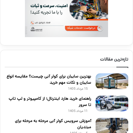
تازه‌ترین مقالات
بهترین سایبان برای کولر آبی چیست؟ مقایسه انواع
سایبان و نکات مهم خرید
15 مرداد 1405
راهنمای خرید هارد اینترنال؛ از کامپیوتر و لپ تاپ
تا سرور
11 مرداد 1405
آموزش سرویس کولر آبی مرحله به مرحله برای
مبتدیان