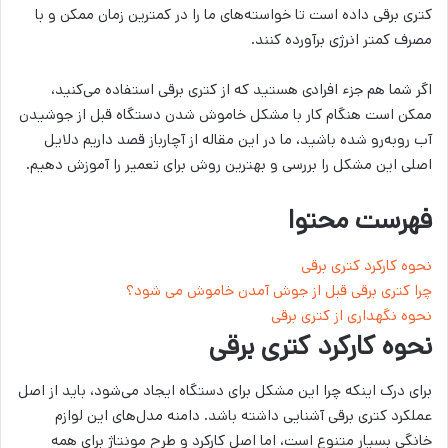
کتری برقی داده است تا خواسته‌های ما را در کمترین زمان ممکن و با
مصرف کمتر انرژی برآورده کنند.
اگر شما هم جزء افرادی هستید که از کتری برقی استفاده می­‌کنید،
ممکن است هنگام کار با مشکل خاموش شدن دستگاه قبل از جوشیدن
آب روبه­‌رو شده باشید، ما در این مقاله از آچارباز قصد داریم دلایل
اصلی این مشکل را بررسی و بهترین روش برای تعمیر را آموزش دهیم.
فهرست محتوا
نحوه کارکرد کتری برقی
چرا کتری برقی قبل از جوش آمدن خاموش می شود؟
نحوه نگهداری از کتری برقی
نحوه کارکرد کتری برقی
برای درک اینکه چرا این مشکل برای دستگاه ایجاد می‌شود، باید از اصل
عملکرد کتری برقی آشنایی داشته باشد. دامنه مدل‌های این لوازم
خانگی بسیار متنوع است، اما اصل کارکرد و طرح مونتاژ برای همه